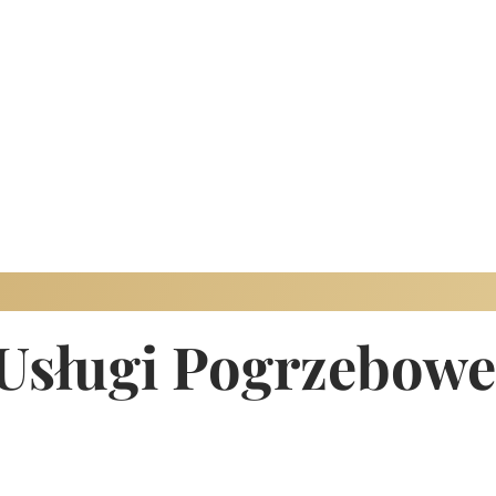
 Usługi Pogrzebowe