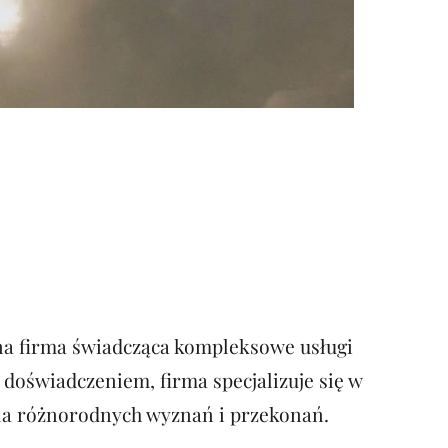
a firma świadcząca kompleksowe usługi
doświadczeniem, firma specjalizuje się w
dla różnorodnych wyznań i przekonań.