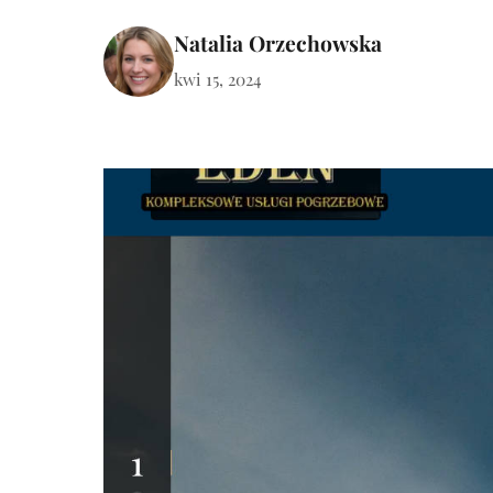
Natalia Orzechowska
kwi 15, 2024