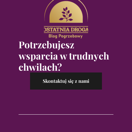
Potrzebujesz
wsparcia w trudnych
chwilach?
Skontaktuj się z nami