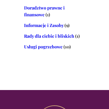
Doradztwo prawne i
finansowe
(1)
Informacje i Zasoby
(9)
Rady dla ciebie i bliskich
(1)
Usługi pogrzebowe
(10)