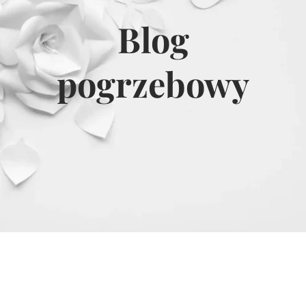
Blog
pogrzebowy