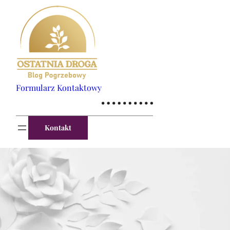
Formularz Kontaktowy
Kontakt