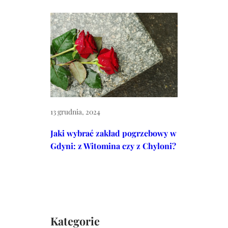
13 grudnia, 2024
Jaki wybrać zakład pogrzebowy w
Gdyni: z Witomina czy z Chyloni?
Kategorie