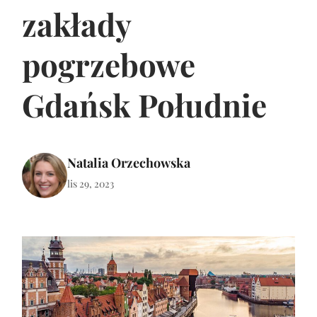
zakłady
pogrzebowe
Gdańsk Południe
Natalia Orzechowska
lis 29, 2023