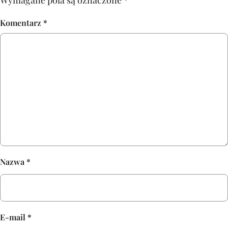
Komentarz
*
Nazwa
*
E-mail
*