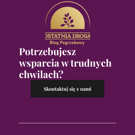
Potrzebujesz
wsparcia w trudnych
chwilach?
Skontaktuj się z nami