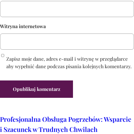
Witryna internetowa
Zapisz moje dane, adres e-mail i witrynę w przeglądarce
aby wypełnić dane podczas pisania kolejnych komentarzy.
Profesjonalna Obsługa Pogrzebów: Wsparcie
i Szacunek w Trudnych Chwilach