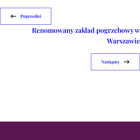
Poprzedni
Renomowany zakład pogrzebowy w
Warszawie
Następny